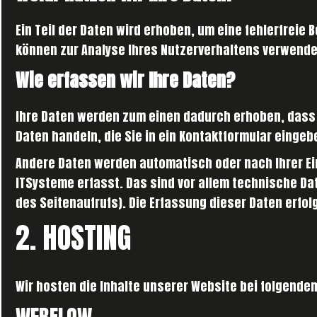
Ein Teil der Daten wird erhoben, um eine fehlerfreie
können zur Analyse Ihres Nutzerverhaltens verwend
Wie erfassen wir Ihre Daten?
Ihre Daten werden zum einen dadurch erhoben, dass Si
Daten handeln, die Sie in ein Kontaktformular eingeb
Andere Daten werden automatisch oder nach Ihrer Ei
ITSysteme erfasst. Das sind vor allem technische Dat
des Seitenaufrufs). Die Erfassung dieser Daten erfol
2. HOSTING
Wir hosten die Inhalte unserer Website bei folgende