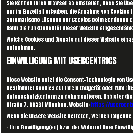
Sie können Ihren Browser so einstellen, dass Sie üb
nur im Einzelfall erlauben, die Annahme von Cookies
automatische Löschen der Cookies beim Schließen de
kann die Funktionalität dieser Website eingeschränk
Welche Cookies und Dienste auf dieser Website eing
entnehmen.
EINWILLIGUNG MIT USERCENTRICS
Diese Website nutzt die Consent-Technologie von Use
bestimmter Cookies auf Ihrem Endgerät oder zum Ei
datenschutzkonform zu dokumentieren. Anbieter dies
Straße 7, 80331 München, Website:
https://usercent
Wenn Sie unsere Website betreten, werden folgende
- Ihre Einwilligung(en) bzw. der Widerruf Ihrer Einwill