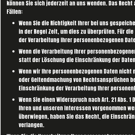
können Sie sich jederzeit an uns wenden. Das Recht 
Fällen:
Wenn Sie die Richtigkeit Ihrer bei uns gespeic
in der Regel Zeit, um dies zu überprüfen. Für d
der Verarbeitung Ihrer personenbezogenen Date
Wenn die Verarbeitung Ihrer personenbezogene
statt der Löschung die Einschränkung der Date
Wenn wir Ihre personenbezogenen Daten nicht m
oder Geltendmachung von Rechtsansprüchen ben
Einschränkung der Verarbeitung Ihrer personen
Wenn Sie einen Widerspruch nach Art. 21 Abs. 
Ihren und unseren Interessen vorgenommen wer
überwiegen, haben Sie das Recht, die Einschrä
verlangen.