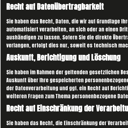
Recht auf Datenübertragbarkeit
Sie haben das Recht, Daten, die wir auf Grundlage Ihr
automatisiert verarbeiten, an sich oder an einen Dr
aushändigen zu lassen. Sofern Sie die direkte Übert
verlangen, erfolgt dies nur, soweit es technisch mac
Auskunft, Berichtigung und Löschung
Sie haben im Rahmen der geltenden gesetzlichen Bes
Auskunft über Ihre gespeicherten personenbezogene
der Datenverarbeitung und ggf. ein Recht auf Berich
weiteren Fragen zum Thema personenbezogene Daten
Recht auf Einschränkung der Verarbeit
Sie haben das Recht, die Einschränkung der Verarbe