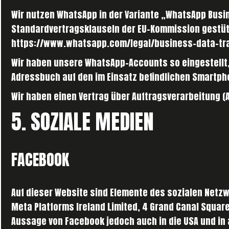
Wir nutzen WhatsApp in der Variante „WhatsApp Busin
Standardvertragsklauseln der EU-Kommission gestützt
https://www.whatsapp.com/legal/business-data-tr
Wir haben unsere WhatsApp-Accounts so eingestellt
Adressbuch auf den im Einsatz befindlichen Smartp
Wir haben einen Vertrag über Auftragsverarbeitung 
5. SOZIALE MEDIEN
FACEBOOK
Auf dieser Website sind Elemente des sozialen Netzw
Meta Platforms Ireland Limited, 4 Grand Canal Square
Aussage von Facebook jedoch auch in die USA und in 