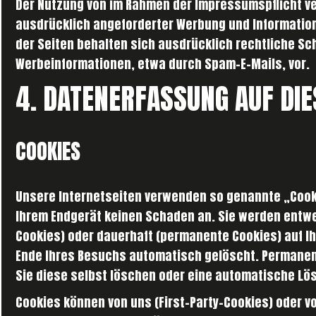
Der Nutzung von im Rahmen der Impressumspflicht ve
ausdrücklich angeforderter Werbung und Information
der Seiten behalten sich ausdrücklich rechtliche Sc
Werbeinformationen, etwa durch Spam-E-Mails, vor.
4. DATENERFASSUNG AUF DIE
COOKIES
Unsere Internetseiten verwenden so genannte „Cooki
Ihrem Endgerät keinen Schaden an. Sie werden entwe
Cookies) oder dauerhaft (permanente Cookies) auf 
Ende Ihres Besuchs automatisch gelöscht. Permanent
Sie diese selbst löschen oder eine automatische Lö
Cookies können von uns (First-Party-Cookies) oder 