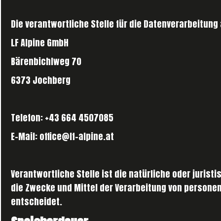
Die verantwortliche Stelle für die Datenverarbeitung 
LF Alpine GmbH
Bärenbichlweg 70
6373 Jochberg
Telefon: +43 664 4507085
E-Mail: office@lf-alpine.at
Verantwortliche Stelle ist die natürliche oder juris
die Zwecke und Mittel der Verarbeitung von personen
entscheidet.