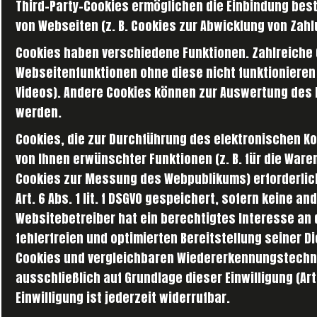
Third-Party-Cookies ermöglichen die Einbindung bes
von Webseiten (z. B. Cookies zur Abwicklung von Zah
Cookies haben verschiedene Funktionen. Zahlreiche
Webseitenfunktionen ohne diese nicht funktionieren 
Videos). Andere Cookies können zur Auswertung des
werden.
Cookies, die zur Durchführung des elektronischen K
von Ihnen erwünschter Funktionen (z. B. für die Ware
Cookies zur Messung des Webpublikums) erforderlich
Art. 6 Abs. 1 lit. f DSGVO gespeichert, sofern keine
Websitebetreiber hat ein berechtigtes Interesse an
fehlerfreien und optimierten Bereitstellung seiner D
Cookies und vergleichbaren Wiedererkennungstechnol
ausschließlich auf Grundlage dieser Einwilligung (Art. 
Einwilligung ist jederzeit widerrufbar.