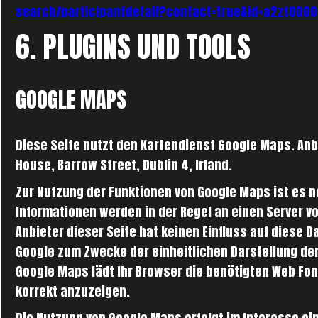
search/participantdetail?contact=true&id=a2zt000
6. PLUGINS UND TOOLS
GOOGLE MAPS
Diese Seite nutzt den Kartendienst Google Maps. Anbi
House, Barrow Street, Dublin 4, Irland.
Zur Nutzung der Funktionen von Google Maps ist es n
Informationen werden in der Regel an einen Server v
Anbieter dieser Seite hat keinen Einfluss auf diese 
Google zum Zwecke der einheitlichen Darstellung der
Google Maps lädt Ihr Browser die benötigten Web Fon
korrekt anzuzeigen.