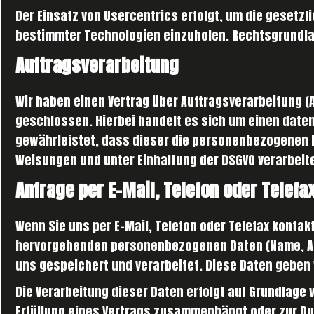
Der Einsatz von Usercentrics erfolgt, um die gesetzl
bestimmter Technologien einzuholen. Rechtsgrundlage h
Auftragsverarbeitung
Wir haben einen Vertrag über Auftragsverarbeitung 
geschlossen. Hierbei handelt es sich um einen date
gewährleistet, dass dieser die personenbezogenen
Weisungen und unter Einhaltung der DSGVO verarbeite
Anfrage per E-Mail, Telefon oder Telefa
Wenn Sie uns per E-Mail, Telefon oder Telefax kontakt
hervorgehenden personenbezogenen Daten (Name, Anf
uns gespeichert und verarbeitet. Diese Daten geben w
Die Verarbeitung dieser Daten erfolgt auf Grundlage von
Erfüllung eines Vertrags zusammenhängt oder zur Du