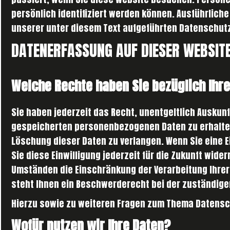
persönlich identifiziert werden können. Ausführlic
unserer unter diesem Text aufgeführten Datenschut
DATENERFASSUNG AUF DIESER WEBSIT
Welche Rechte haben Sie bezüglich Ihr
Sie haben jederzeit das Recht, unentgeltlich Auskun
gespeicherten personenbezogenen Daten zu erhalten
Löschung dieser Daten zu verlangen. Wenn Sie eine E
Sie diese Einwilligung jederzeit für die Zukunft wid
Umständen die Einschränkung der Verarbeitung Ihre
steht Ihnen ein Beschwerderecht bei der zuständige
Hierzu sowie zu weiteren Fragen zum Thema Datensch
Wofür nutzen wir Ihre Daten?