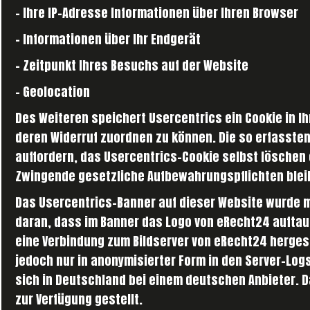
- Ihre IP-Adresse Informationen über Ihren Browser
- Informationen über Ihr Endgerät
- Zeitpunkt Ihres Besuchs auf der Website
- Geolocation
Des Weiteren speichert Usercentrics ein Cookie in Ih
deren Widerruf zuordnen zu können. Die so erfasste
auffordern, das Usercentrics-Cookie selbst löschen 
Zwingende gesetzliche Aufbewahrungspflichten blei
Das Usercentrics-Banner auf dieser Website wurde mi
daran, dass im Banner das Logo von eRecht24 auftau
eine Verbindung zum Bildserver von eRecht24 hergeste
jedoch nur in anonymisierter Form in den Server-Logs
sich in Deutschland bei einem deutschen Anbieter. D
zur Verfügung gestellt.