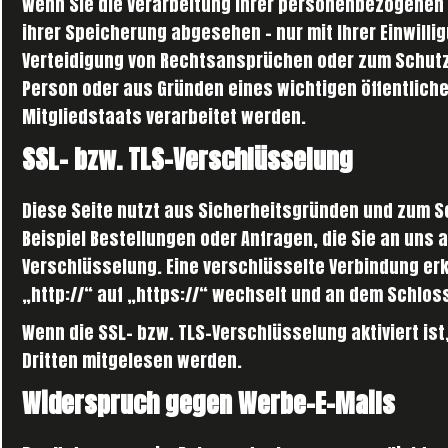
Wenn Sie die Verarbeitung Ihrer personenbezogenen 
ihrer Speicherung abgesehen – nur mit Ihrer Einwil
Verteidigung von Rechtsansprüchen oder zum Schutz 
Person oder aus Gründen eines wichtigen öffentlich
Mitgliedstaats verarbeitet werden.
SSL- bzw. TLS-Verschlüsselung
Diese Seite nutzt aus Sicherheitsgründen und zum Sc
Beispiel Bestellungen oder Anfragen, die Sie an uns 
Verschlüsselung. Eine verschlüsselte Verbindung er
„http://“ auf „https://“ wechselt und an dem Schloss
Wenn die SSL- bzw. TLS-Verschlüsselung aktiviert ist,
Dritten mitgelesen werden.
Widerspruch gegen Werbe-E-Mails