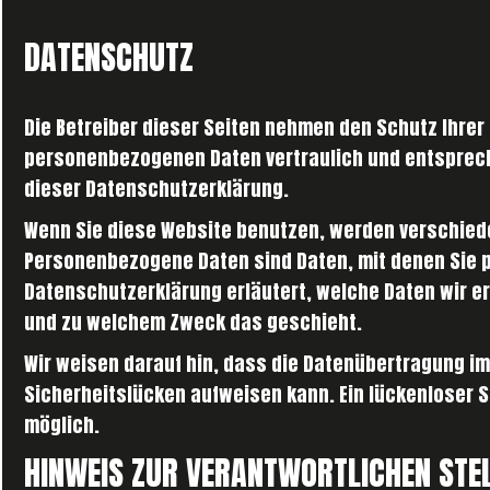
DATENSCHUTZ
Die Betreiber dieser Seiten nehmen den Schutz Ihrer
personenbezogenen Daten vertraulich und entsprec
dieser Datenschutzerklärung.
Wenn Sie diese Website benutzen, werden verschie
Personenbezogene Daten sind Daten, mit denen Sie pe
Datenschutzerklärung erläutert, welche Daten wir er
und zu welchem Zweck das geschieht.
Wir weisen darauf hin, dass die Datenübertragung im 
Sicherheitslücken aufweisen kann. Ein lückenloser Sc
möglich.
HINWEIS ZUR VERANTWORTLICHEN STE